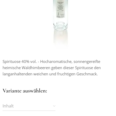
Spirituose 40% vol. - Hocharomatische, sonnengereifte
heimische Waldhimbeeren geben dieser Spirituose den
langanhaltenden weichen und fruchtigen Geschmack.
Variante auswählen:
Inhalt