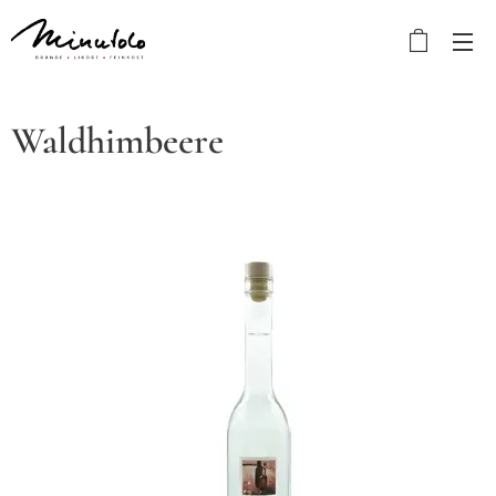
Waldhimbeere