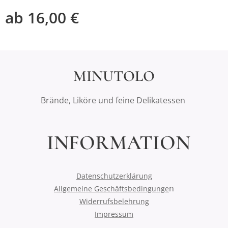
ab
16,00
€
MINUTOLO
Brände, Liköre und feine Delikatessen
INFORMATION
Datenschutzerklärung
n
Allgemeine Geschäftsbedingunge
Widerrufsbelehrung
Impressum