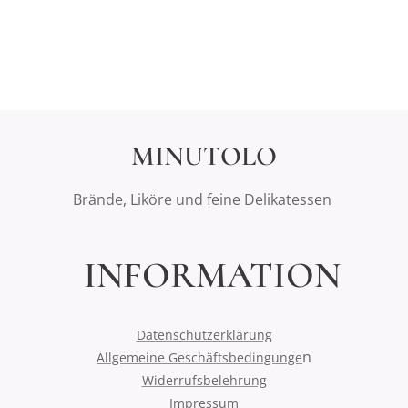
MINUTOLO
Brände, Liköre und feine Delikatessen
INFORMATION
Datenschutzerklärung
n
Allgemeine Geschäftsbedingunge
Widerrufsbelehrung
Impressum