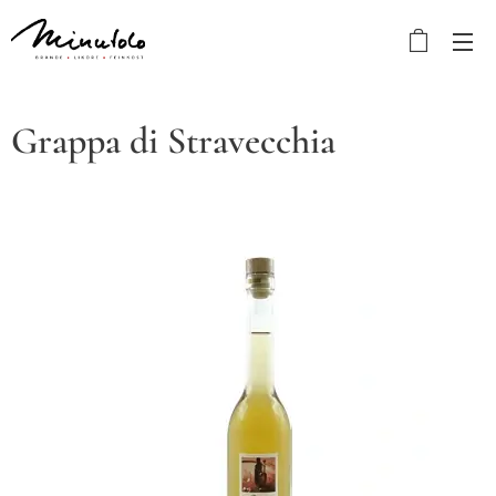
Grappa di Stravecchia