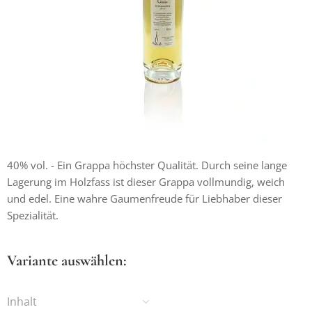
40% vol. - Ein Grappa höchster Qualität. Durch seine lange
Lagerung im Holzfass ist dieser Grappa vollmundig, weich
und edel. Eine wahre Gaumenfreude für Liebhaber dieser
Spezialität.
Variante auswählen:
Inhalt