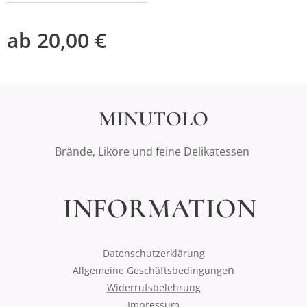
ab
20,00
€
MINUTOLO
Brände, Liköre und feine Delikatessen
INFORMATION
Datenschutzerklärung
n
Allgemeine Geschäftsbedingunge
Widerrufsbelehrung
Impressum