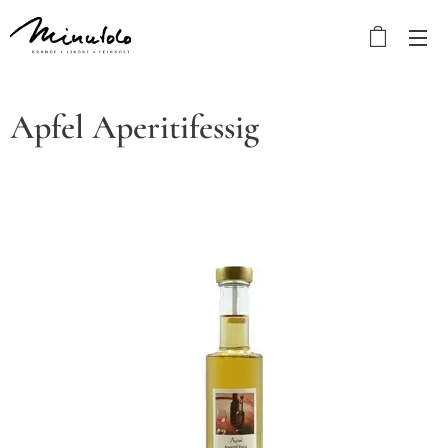
Apfel Aperitifessig