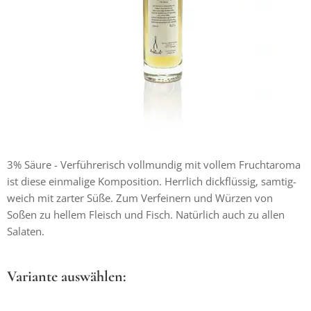
3% Säure - Verführerisch vollmundig mit vollem Fruchtaroma
ist diese einmalige Komposition. Herrlich dickflüssig, samtig-
weich mit zarter Süße. Zum Verfeinern und Würzen von
Soßen zu hellem Fleisch und Fisch. Natürlich auch zu allen
Salaten.
Variante auswählen: